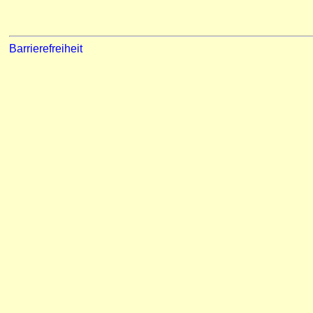
Barrierefreiheit