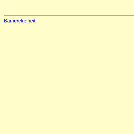
Barrierefreiheit