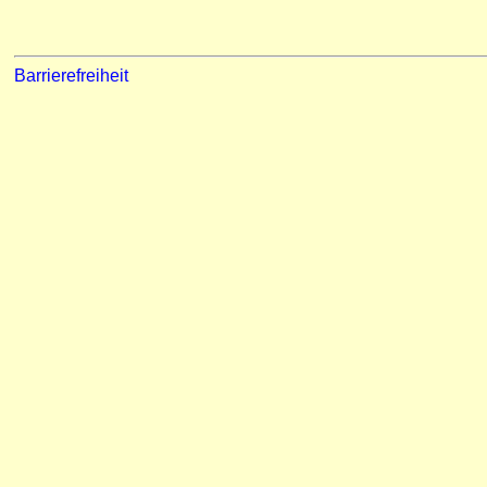
Barrierefreiheit