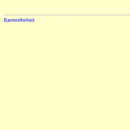
Barrierefreiheit