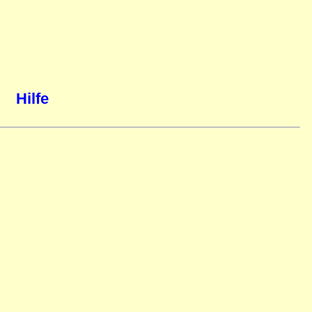
Hilfe