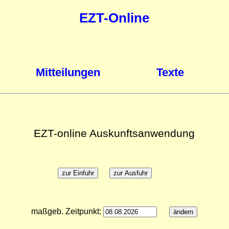
EZT-Online
Mitteilungen
Texte
EZT-online Auskunftsanwendung
maßgeb. Zeitpunkt: