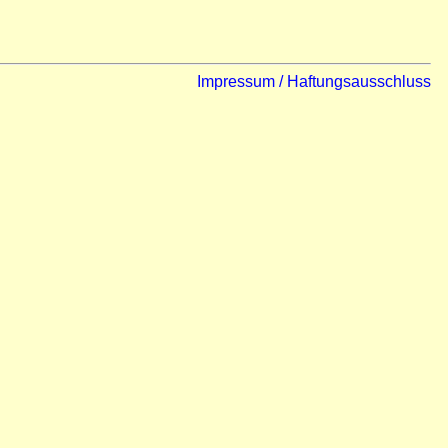
Impressum / Haftungsausschluss