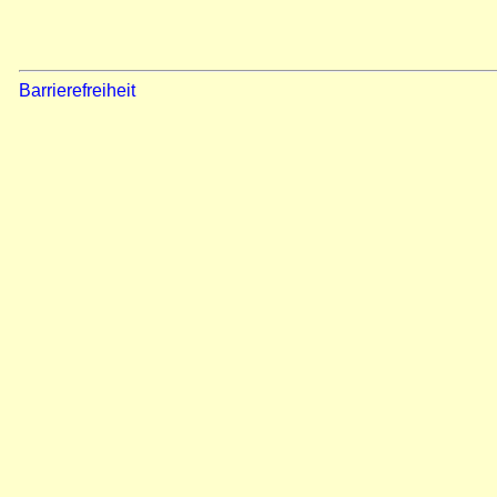
Barrierefreiheit