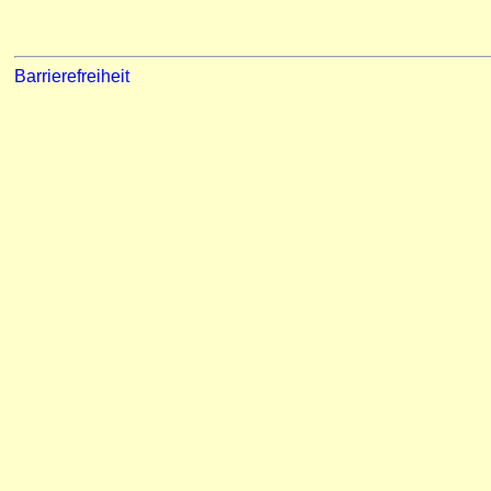
Barrierefreiheit