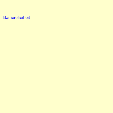
Barrierefreiheit