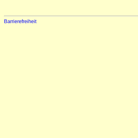
Barrierefreiheit