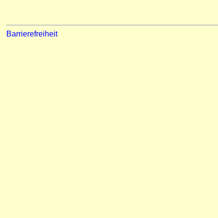
Barrierefreiheit