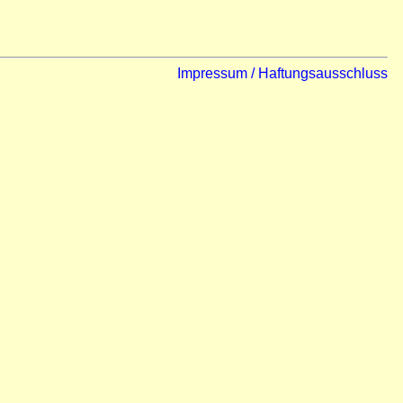
Impressum / Haftungsausschluss