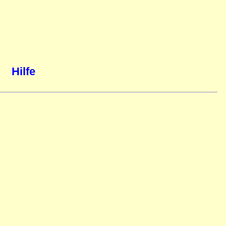
Hilfe