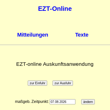
EZT-Online
Mitteilungen
Texte
EZT-online Auskunftsanwendung
maßgeb. Zeitpunkt: