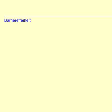
Barrierefreiheit