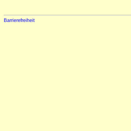
Barrierefreiheit