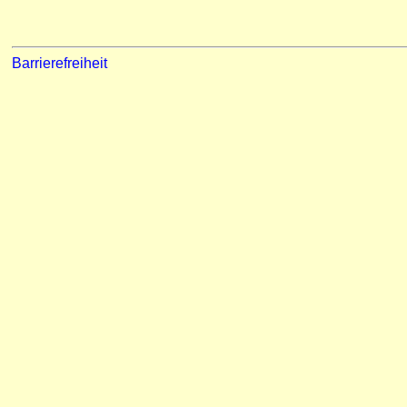
Barrierefreiheit