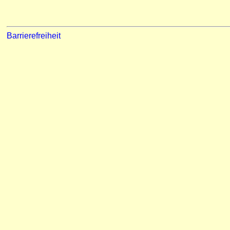
Barrierefreiheit