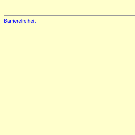
Barrierefreiheit