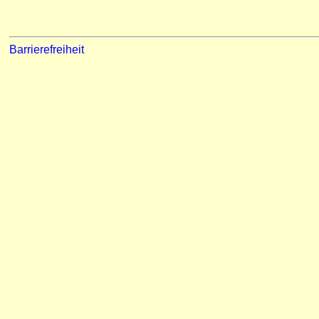
Barrierefreiheit