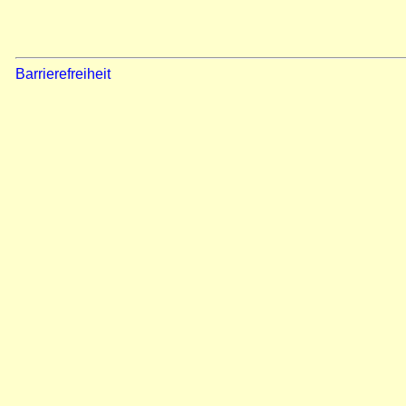
Barrierefreiheit