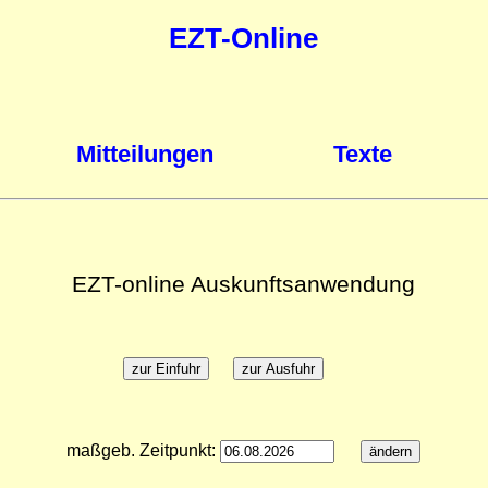
EZT-Online
Mitteilungen
Texte
EZT-online Auskunftsanwendung
maßgeb. Zeitpunkt: