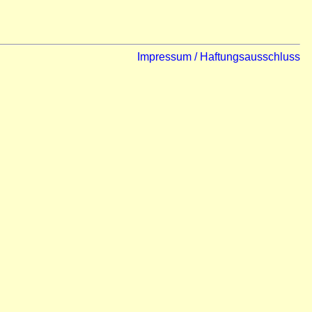
Impressum / Haftungsausschluss