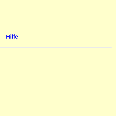
Hilfe