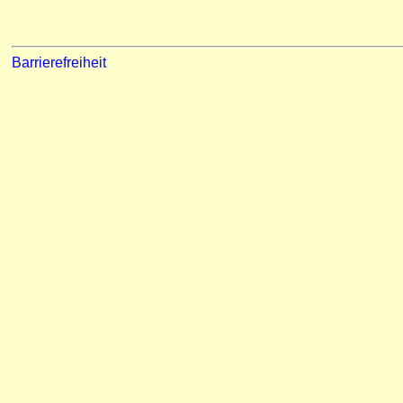
Barrierefreiheit