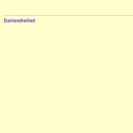
Barrierefreiheit