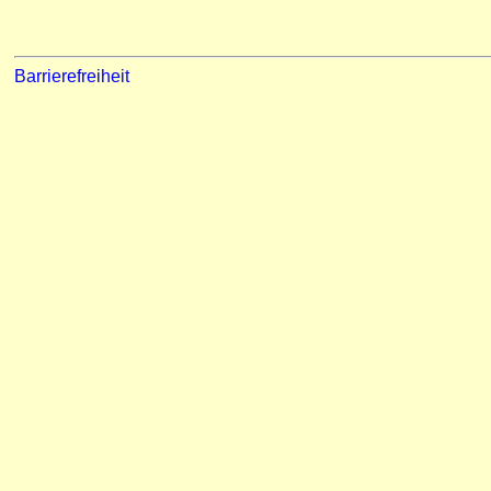
Barrierefreiheit