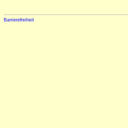
Barrierefreiheit