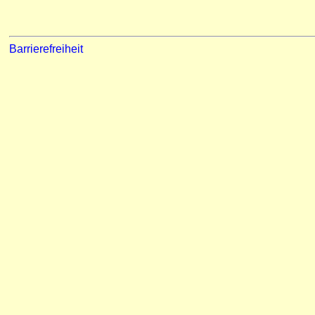
Barrierefreiheit