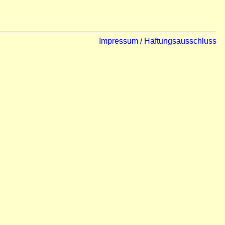
Impressum / Haftungsausschluss