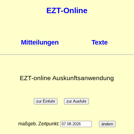
EZT-Online
Mitteilungen
Texte
EZT-online Auskunftsanwendung
maßgeb. Zeitpunkt: