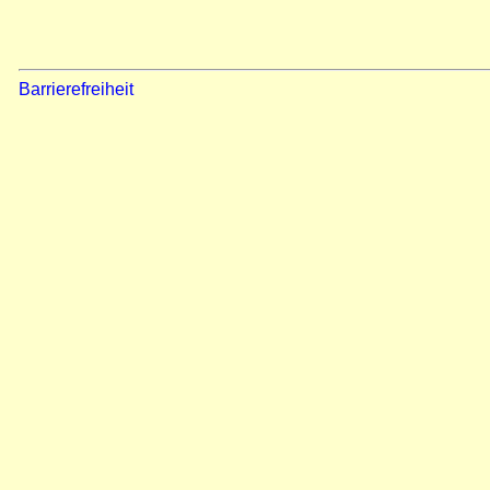
Barrierefreiheit