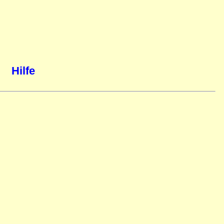
Hilfe