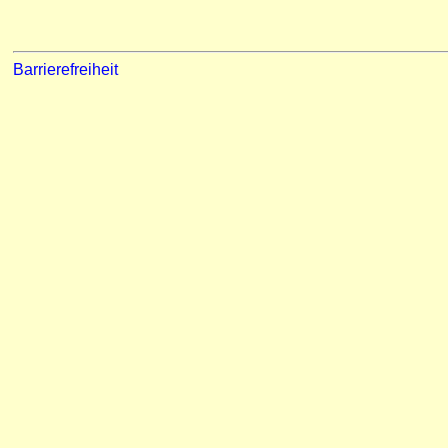
Barrierefreiheit