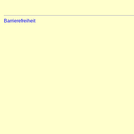
Barrierefreiheit