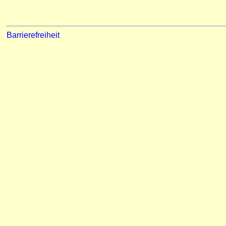
Barrierefreiheit