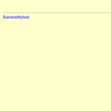
Barrierefreiheit