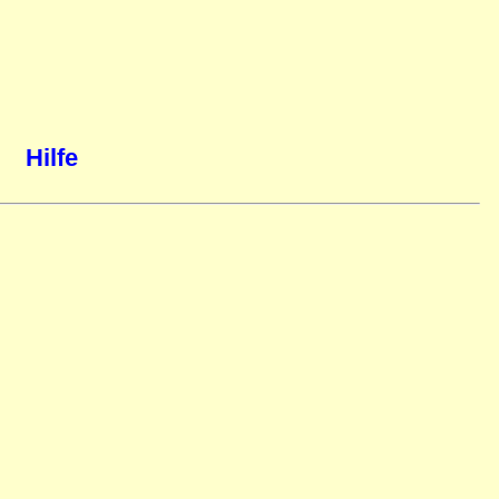
Hilfe