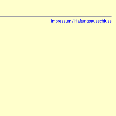
Impressum / Haftungsausschluss