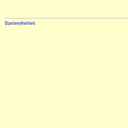
Barrierefreiheit