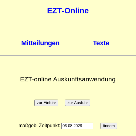
EZT-Online
Mitteilungen
Texte
EZT-online Auskunftsanwendung
maßgeb. Zeitpunkt: