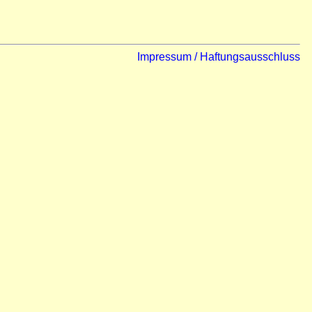
Impressum / Haftungsausschluss