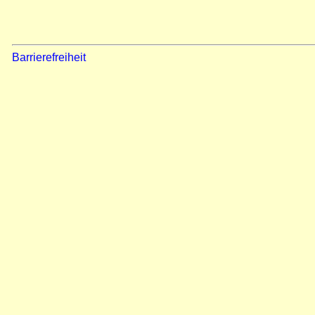
Barrierefreiheit