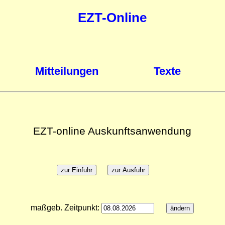
EZT-Online
Mitteilungen
Texte
EZT-online Auskunftsanwendung
maßgeb. Zeitpunkt: