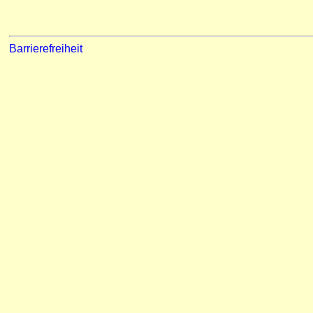
Barrierefreiheit