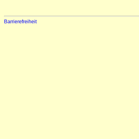
Barrierefreiheit