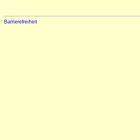
Barrierefreiheit