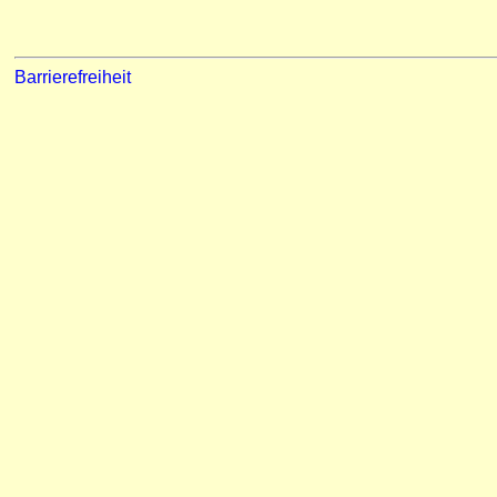
Barrierefreiheit