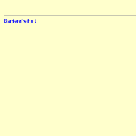
Barrierefreiheit