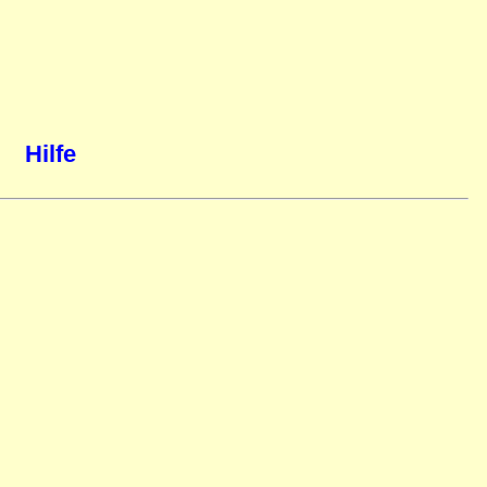
Hilfe