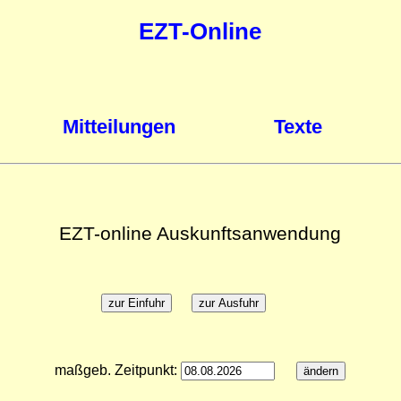
EZT-Online
Mitteilungen
Texte
EZT-online Auskunftsanwendung
maßgeb. Zeitpunkt: