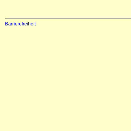
Barrierefreiheit