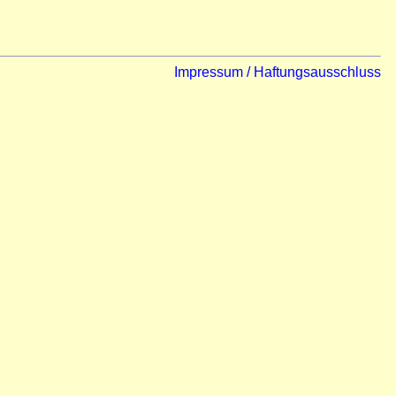
Impressum / Haftungsausschluss