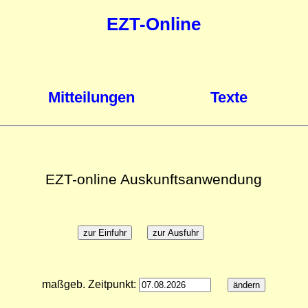
EZT-Online
Mitteilungen
Texte
EZT-online Auskunftsanwendung
maßgeb. Zeitpunkt: