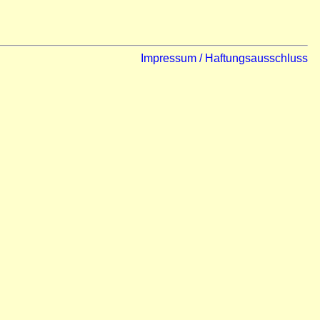
Impressum / Haftungsausschluss