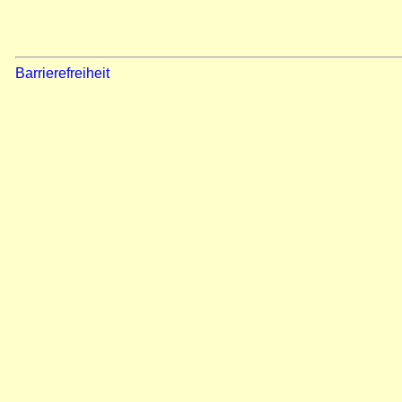
Barrierefreiheit