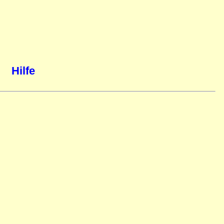
Hilfe