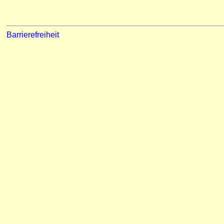
Barrierefreiheit