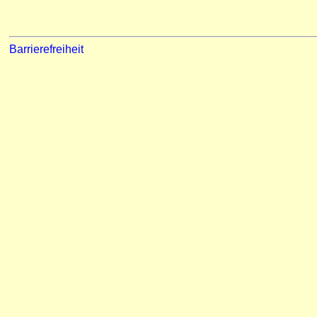
Barrierefreiheit