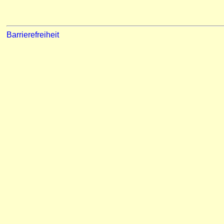
Barrierefreiheit