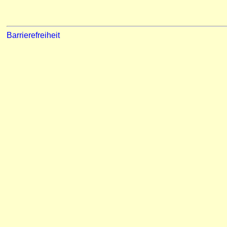
Barrierefreiheit