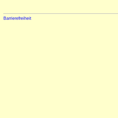
Barrierefreiheit