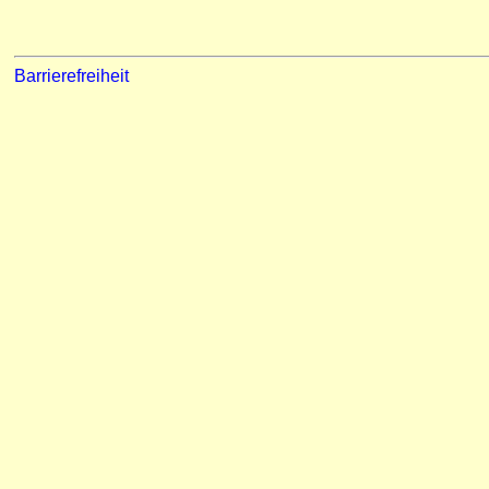
Barrierefreiheit