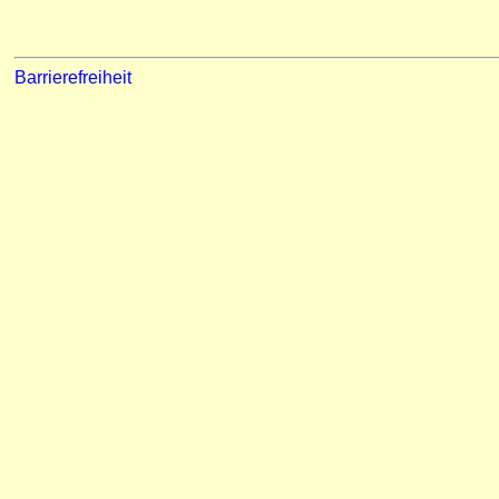
Barrierefreiheit