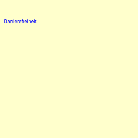
Barrierefreiheit