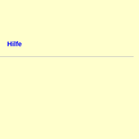
Hilfe