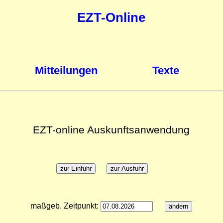
EZT-Online
Mitteilungen
Texte
EZT-online Auskunftsanwendung
maßgeb. Zeitpunkt: