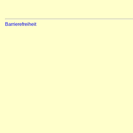
Barrierefreiheit