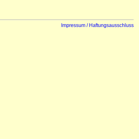
Impressum / Haftungsausschluss