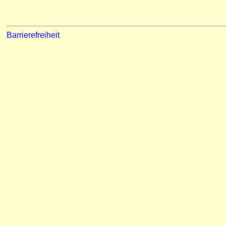
Barrierefreiheit