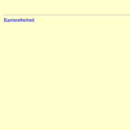
Barrierefreiheit