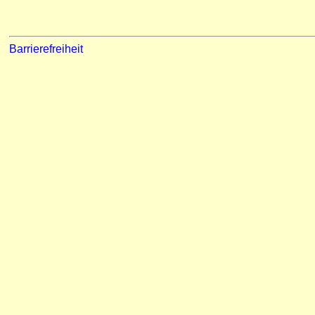
Barrierefreiheit