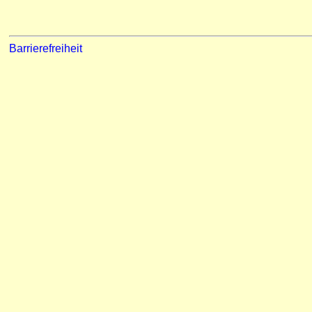
Barrierefreiheit