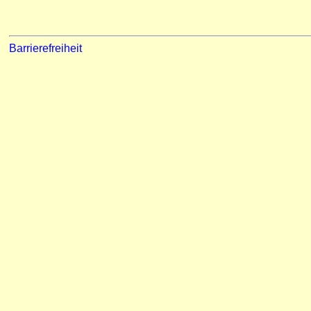
Barrierefreiheit