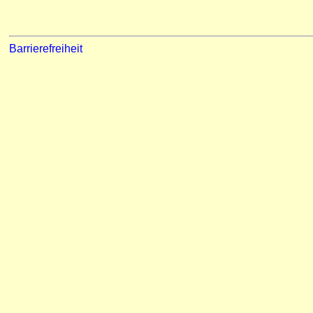
Barrierefreiheit